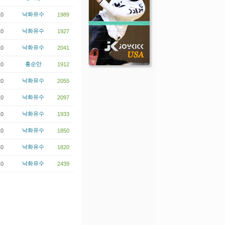
10
낙화유수
1989
10
낙화유수
1927
10
낙화유수
2041
10
홍순만
1912
10
낙화유수
2055
10
낙화유수
2097
10
낙화유수
1933
10
낙화유수
1850
10
낙화유수
1820
10
낙화유수
2439